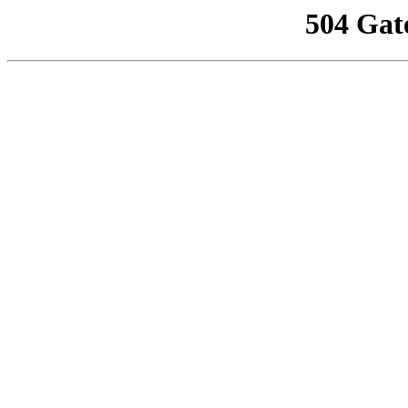
504 Gat